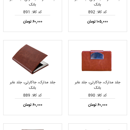
بانک
بانک
کد کالا: 892
کد کالا: 891
۱۰۵,۰۰۰ تومان
۶۰,۰۰۰ تومان
جلد مدارک، جاکارتی، جلد عابر
جلد مدارک، جاکارتی، جلد عابر
بانک
بانک
کد کالا: 890
کد کالا: 889
۶۰,۰۰۰ تومان
۶۰,۰۰۰ تومان