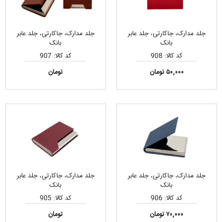
جلد مدارک، جاکارتی، جلد عابر
جلد مدارک، جاکارتی، جلد عابر
بانک
بانک
کد کالا: 908
کد کالا: 907
۵۰,۰۰۰ تومان
تومان
جلد مدارک، جاکارتی، جلد عابر
جلد مدارک، جاکارتی، جلد عابر
بانک
بانک
کد کالا: 906
کد کالا: 905
۷۰,۰۰۰ تومان
تومان