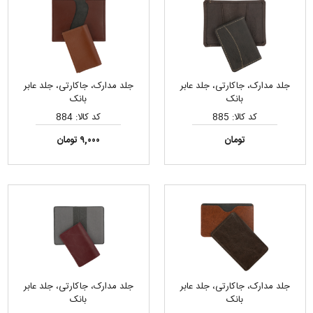
جلد مدارک، جاکارتی، جلد عابر
جلد مدارک، جاکارتی، جلد عابر
بانک
بانک
کد کالا: 885
کد کالا: 884
تومان
۹,۰۰۰ تومان
جلد مدارک، جاکارتی، جلد عابر
جلد مدارک، جاکارتی، جلد عابر
بانک
بانک