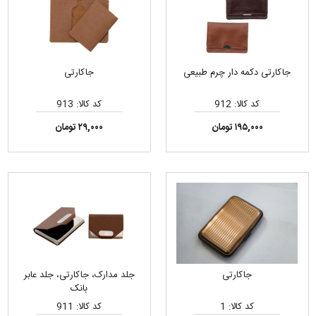
جاکارتی دکمه دار چرم طبیعی
جاکارتی
کد کالا: 912
کد کالا: 913
۱۹۵,۰۰۰ تومان
۲۹,۰۰۰ تومان
جاکارتی
جلد مدارک، جاکارتی، جلد عابر
بانک
کد کالا: 1
کد کالا: 911