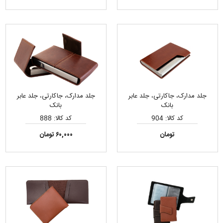
جلد مدارک، جاکارتی، جلد عابر
جلد مدارک، جاکارتی، جلد عابر
بانک
بانک
کد کالا: 904
کد کالا: 888
تومان
۶۰,۰۰۰ تومان