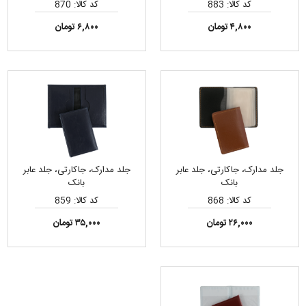
کد کالا: 883
کد کالا: 870
۴,۸۰۰ تومان
۶,۸۰۰ تومان
جلد مدارک، جاکارتی، جلد عابر
جلد مدارک، جاکارتی، جلد عابر
بانک
بانک
کد کالا: 868
کد کالا: 859
۲۶,۰۰۰ تومان
۳۵,۰۰۰ تومان