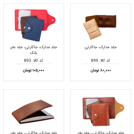
جلد مدارک، جاکارتی
جلد مدارک، جاکارتی، جلد عابر
بانک
کد کالا: 899
کد کالا: 893
۸۰,۰۰۰ تومان
۱۰۵,۰۰۰ تومان
جلد مدارک، جاکارتی، جلد عابر
جلد مدارک، جاکارتی، جلد عابر