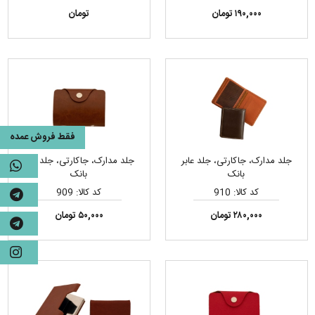
۱۹۰,۰۰۰ تومان
تومان
فقط فروش عمده
جلد مدارک، جاکارتی، جلد عابر
جلد مدارک، جاکارتی، جلد عابر
بانک
بانک
کد کالا: 910
کد کالا: 909
۲۸۰,۰۰۰ تومان
۵۰,۰۰۰ تومان