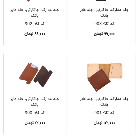
جلد مدارک، جاکارتی، جلد عابر
جلد مدارک، جاکارتی، جلد عابر
بانک
بانک
کد کالا: 903
کد کالا: 902
۹۹,۰۰۰ تومان
۹۹,۰۰۰ تومان
جلد مدارک، جاکارتی، جلد عابر
جلد مدارک، جاکارتی، جلد عابر
بانک
بانک
کد کالا: 901
کد کالا: 900
۱۰۲,۰۰۰ تومان
۲۲,۰۰۰ تومان