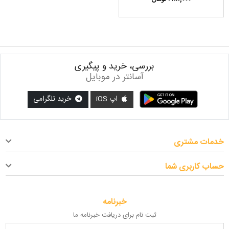
بررسی، خرید و پیگیری
آسانتر در موبایل
اپ iOS
خرید تلگرامی
خدمات مشتری
حساب کاربری شما
خبرنامه
ثبت نام برای دریافت خبرنامه ما