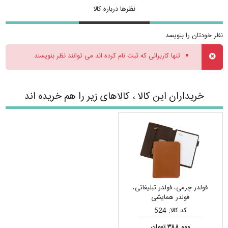
نظرها درباره کالا
نظر خودتان را بنویسد
تنها کاربرانی که ثبت نام کرده اند می توانند نظر بنویسند
خریداران این کالا ، کالاهای زیر را هم خریده اند
فولدر چرمی، فولدر تبلیغاتی،
فولدر همایشی
کد کالا: 524
۳۸۸,۰۰۰ تومان