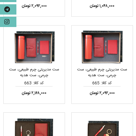
۱,۰۴۸,۰۰۰ تومان
۲,۰۹۲,۰۰۰ تومان
ست مدیریتی چرم طبیعی، ست
ست مدیریتی چرم طبیعی، ست
چرمی، ست هدیه
چرمی، ست هدیه
کد کالا: 665
کد کالا: 663
۲,۰۹۲,۰۰۰ تومان
۲,۱۶۸,۰۰۰ تومان