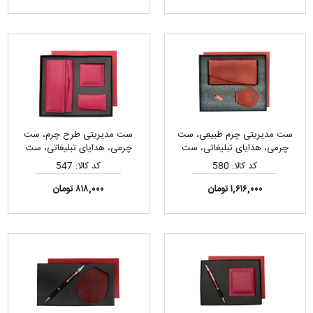
ست مدیریتی چرم طبیعی، ست
ست مدیریتی طرح چرم، ست
چرمی، هدایای تبلیغاتی، ست
چرمی، هدایای تبلیغاتی، ست
هدیه
هدیه
کد کالا: 580
کد کالا: 547
۱,۶۱۶,۰۰۰ تومان
۸۱۸,۰۰۰ تومان