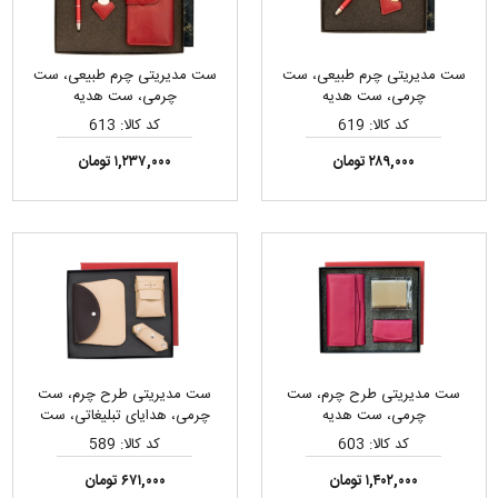
ست مدیریتی چرم طبیعی، ست
ست مدیریتی چرم طبیعی، ست
چرمی، ست هدیه
چرمی، ست هدیه
کد کالا: 619
کد کالا: 613
۲۸۹,۰۰۰ تومان
۱,۲۳۷,۰۰۰ تومان
ست مدیریتی طرح چرم، ست
ست مدیریتی طرح چرم، ست
چرمی، ست هدیه
چرمی، هدایای تبلیغاتی، ست
هدیه
کد کالا: 603
کد کالا: 589
۱,۴۰۲,۰۰۰ تومان
۶۷۱,۰۰۰ تومان