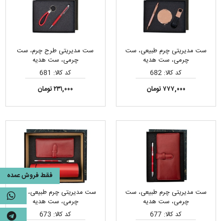
ست مدیریتی چرم طبیعی، ست
ست مدیریتی طرح چرم، ست
چرمی، ست هدیه
چرمی، ست هدیه
کد کالا: 682
کد کالا: 681
۷۷۷,۰۰۰ تومان
۲۳۱,۰۰۰ تومان
فقط فروش عمده
ست مدیریتی چرم طبیعی، ست
ست مدیریتی چرم طبیعی، ست
چرمی، ست هدیه
چرمی، ست هدیه
کد کالا: 677
کد کالا: 673