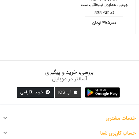
چرمی، هدایای تبلیغاتی، ست
هدیه
کد کالا: 535
۳۵۵,۰۰۰ تومان
بررسی، خرید و پیگیری
آسانتر در موبایل
اپ iOS
خرید تلگرامی
خدمات مشتری
حساب کاربری شما