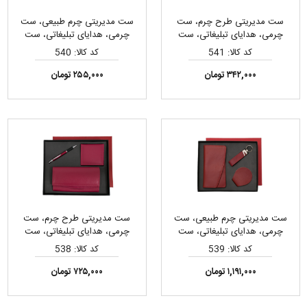
ست مدیریتی طرح چرم، ست
ست مدیریتی چرم طبیعی، ست
چرمی، هدایای تبلیغاتی، ست
چرمی، هدایای تبلیغاتی، ست
هدیه
هدیه
کد کالا: 541
کد کالا: 540
۳۴۲,۰۰۰ تومان
۲۵۵,۰۰۰ تومان
ست مدیریتی چرم طبیعی، ست
ست مدیریتی طرح چرم، ست
چرمی، هدایای تبلیغاتی، ست
چرمی، هدایای تبلیغاتی، ست
هدیه
هدیه
کد کالا: 539
کد کالا: 538
۱,۱۹۱,۰۰۰ تومان
۷۲۵,۰۰۰ تومان