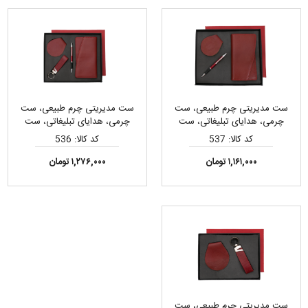
ست مدیریتی چرم طبیعی، ست
ست مدیریتی چرم طبیعی، ست
چرمی، هدایای تبلیغاتی، ست
چرمی، هدایای تبلیغاتی، ست
هدیه
هدیه
کد کالا: 537
کد کالا: 536
۱,۱۶۱,۰۰۰ تومان
۱,۲۷۶,۰۰۰ تومان
ست مدیریتی چرم طبیعی، ست