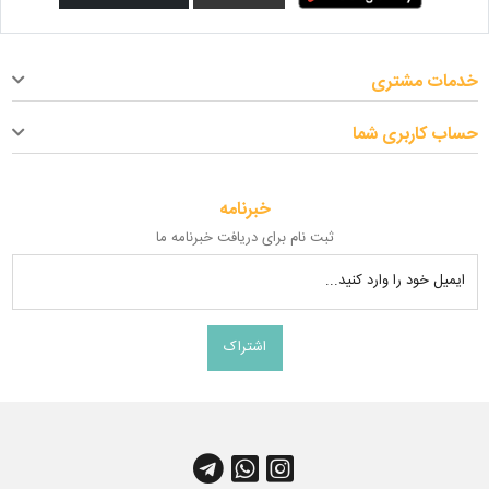
خدمات مشتری
حساب کاربری شما
خبرنامه
ثبت نام برای دریافت خبرنامه ما
ایمیل خود را وارد کنید...
اشتراک
کانال آپارات
چت واتس اپ
کانال تلگرام