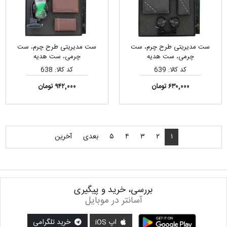
ست مدیریتی طرح چرم، ست
ست مدیریتی طرح چرم، ست
چرمی، ست هدیه
چرمی، ست هدیه
کد کالا: 639
کد کالا: 638
۶۳۰,۰۰۰ تومان
۹۴۲,۰۰۰ تومان
۱
۲
۳
۴
۵
بعدی
آخرین
بررسی، خرید و پیگیری
آسانتر در موبایل
اپ iOS
خرید تلگرامی