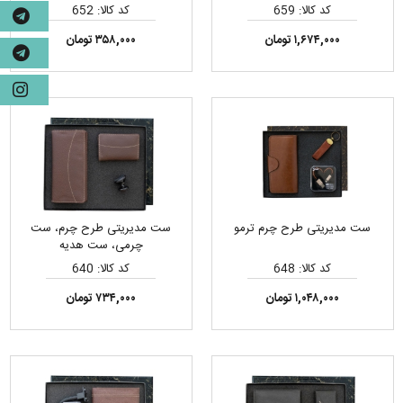
کد کالا: 659
کد کالا: 652
۱,۶۷۴,۰۰۰ تومان
۳۵۸,۰۰۰ تومان
ست مدیریتی طرح چرم ترمو
ست مدیریتی طرح چرم، ست
چرمی، ست هدیه
کد کالا: 648
کد کالا: 640
۱,۰۴۸,۰۰۰ تومان
۷۳۴,۰۰۰ تومان