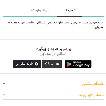
توضیحات
نظرها درباره کالا
ست چرمی، ست مدیریتی، ست های مدیریتی تبلیغاتی مناسب جهت هدیه به
مدیران
بررسی، خرید و پیگیری
آسانتر در موبایل
اپ iOS
خرید تلگرامی
خدمات مشتری
حساب کاربری شما