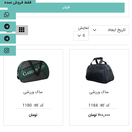
فقط فروش عمده
فیلتر
نمایش
ساک ورزشی
ساک ورزشی
کد کالا: 1184
کد کالا: 1180
۷۰۰,۰۰۰ تومان
تومان