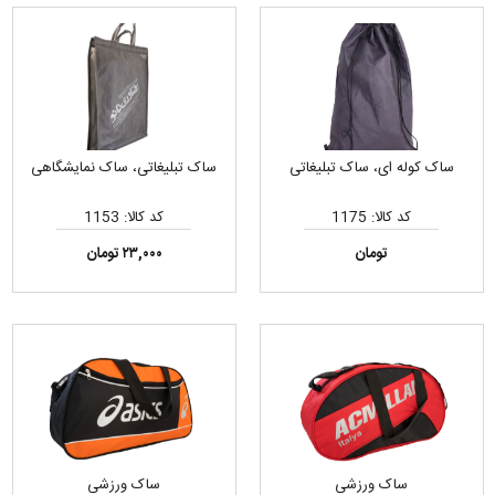
ساک کوله ای، ساک تبلیغاتی
ساک تبلیغاتی، ساک نمایشگاهی
کد کالا: 1175
کد کالا: 1153
تومان
۲۳,۰۰۰ تومان
ساک ورزشی
ساک ورزشی