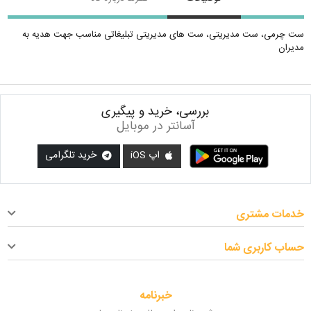
ست چرمی، ست مدیریتی، ست های مدیریتی تبلیغاتی مناسب جهت هدیه به
مدیران
بررسی، خرید و پیگیری
آسانتر در موبایل
اپ iOS
خرید تلگرامی
خدمات مشتری
حساب کاربری شما
خبرنامه