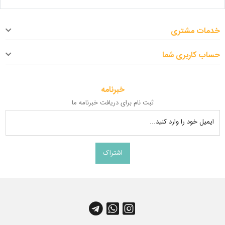
خدمات مشتری
حساب کاربری شما
خبرنامه
ثبت نام برای دریافت خبرنامه ما
ایمیل خود را وارد کنید...
اشتراک
کانال آپارات
چت واتس اپ
کانال تلگرام