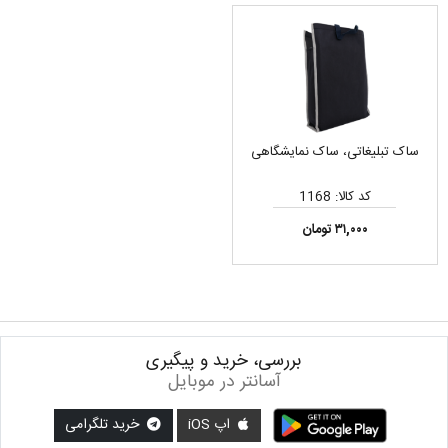
ساک تبلیغاتی، ساک نمایشگاهی
کد کالا: 1168
۳۱,۰۰۰ تومان
بررسی، خرید و پیگیری
آسانتر در موبایل
اپ iOS
خرید تلگرامی