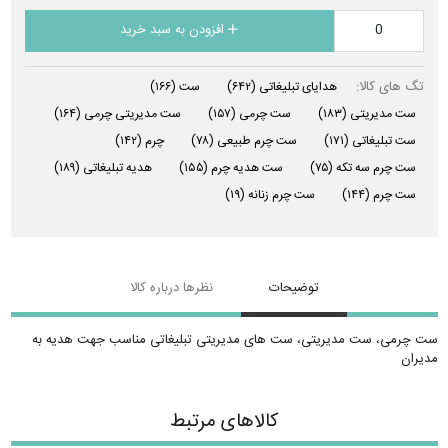
افزودن به سبد خرید
تگ های کالا:
هدایای تبلیغاتی
(۶۴۲)
ست
(۱۶۶)
ست مدیریتی
(۱۸۳)
ست چرمی
(۱۵۷)
ست مدیریتی چرمی
(۱۶۴)
ست تبلیغاتی
(۱۷۱)
ست چرم طبیعی
(۷۸)
چرم
(۱۴۲)
ست چرم سه تکه
(۷۵)
ست هدیه چرم
(۱۵۵)
هدیه تبلیغاتی
(۱۸۹)
ست چرم
(۱۴۴)
ست چرم زنانه
(۱۹)
توضیحات
نظرها درباره کالا
ست چرمی، ست مدیریتی، ست های مدیریتی تبلیغاتی مناسب جهت هدیه به
مدیران
کالاهای مرتبط