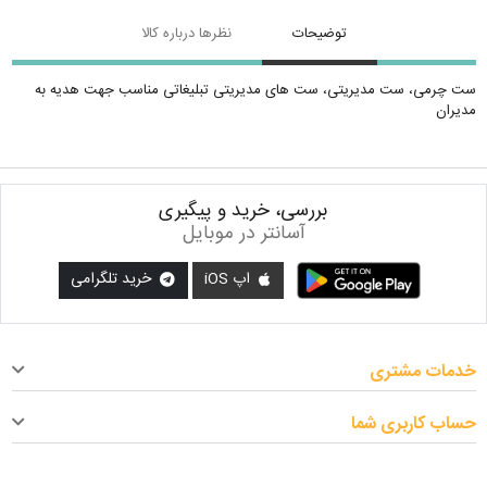
توضیحات
نظرها درباره کالا
ست چرمی، ست مدیریتی، ست های مدیریتی تبلیغاتی مناسب جهت هدیه به
مدیران
بررسی، خرید و پیگیری
آسانتر در موبایل
اپ iOS
خرید تلگرامی
خدمات مشتری
حساب کاربری شما