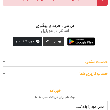
بررسی، خرید و پیگیری
آسانتر در موبایل
اپ iOS
خرید تلگرامی
خدمات مشتری
حساب کاربری شما
خبرنامه
ثبت نام برای دریافت خبرنامه ما
ایمیل خود را وارد کنید...