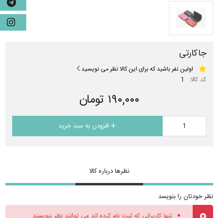
جاکارتی
اولین نفر باشید که برای این کالا نظر می نویسید
کد کالا:
1
۱۹۰,۰۰۰ تومان
افزودن به سبد خرید
نظرها درباره کالا
نظر خودتان را بنویسد
تنها کاربرانی که ثبت نام کرده اند می توانند نظر بنویسند