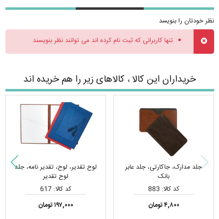
نظر خودتان را بنویسد
تنها کاربرانی که ثبت نام کرده اند می توانند نظر بنویسند
خریداران این کالا ، کالاهای زیر را هم خریده اند
جلد مدارک، جاکارتی، جلد عابر
لوح تقدیر، لوح، تقدیر نامه، جلد
بانک
لوح تقدیر
کد کالا: 883
کد کالا: 617
۴,۸۰۰ تومان
۱۹۷,۰۰۰ تومان