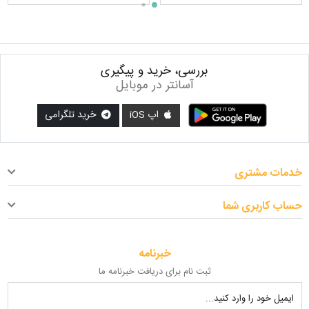
بررسی، خرید و پیگیری
آسانتر در موبایل
اپ iOS
خرید تلگرامی
خدمات مشتری
حساب کاربری شما
خبرنامه
ثبت نام برای دریافت خبرنامه ما
ایمیل خود را وارد کنید...