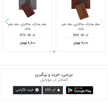
جلد مدارک، جاکارتی، جلد عابر
جلد مدارک، جاکارتی، جلد عابر
بانک
بانک
کد کالا: 884
کد کالا: 870
۹,۰۰۰ تومان
۶,۸۰۰ تومان
بررسی، خرید و پیگیری
آسانتر در موبایل
اپ iOS
خرید تلگرامی