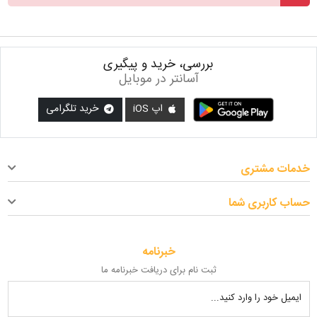
بررسی، خرید و پیگیری
آسانتر در موبایل
اپ iOS
خرید تلگرامی
خدمات مشتری
حساب کاربری شما
خبرنامه
ثبت نام برای دریافت خبرنامه ما
ایمیل خود را وارد کنید...