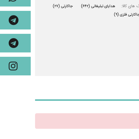
 های کالا:
هدایای تبلیغاتی
(۶۴۲)
جاکارتی
(۲۷)
اکارتی فلزی
(۹)