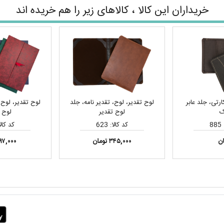
خریداران این کالا ، کالاهای زیر را هم خریده اند
رتی، جلد عابر
لوح تقدیر، لوح، تقدیر نامه، جلد
لوح تقدیر، لوح،
ک
لوح تقدیر
لوح ت
8
کد کالا: 623
کد کالا: 
ان
۳۴۵,۰۰۰ تومان
۱۹۷,۰۰۰ توما