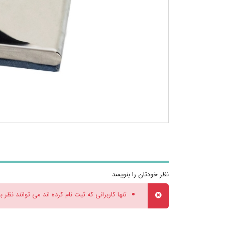
نظر خودتان را بنویسد
تنها کاربرانی که ثبت نام کرده اند می توانند نظر ب