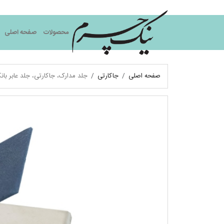
نیک چرم
محصولات
صفحه اصلی
صفحه اصلی
جاکارتی
جلد مدارک، جاکارتی، جلد عابر بان