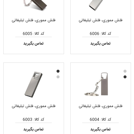
فلش مموری، فلش تبلیغاتی
فلش مموری، فلش تبلیغاتی
کد کالا: 6006
کد کالا: 6005
تماس بگیرید
تماس بگیرید
فلش مموری، فلش تبلیغاتی
فلش مموری، فلش تبلیغاتی
کد کالا: 6004
کد کالا: 6003
تماس بگیرید
تماس بگیرید