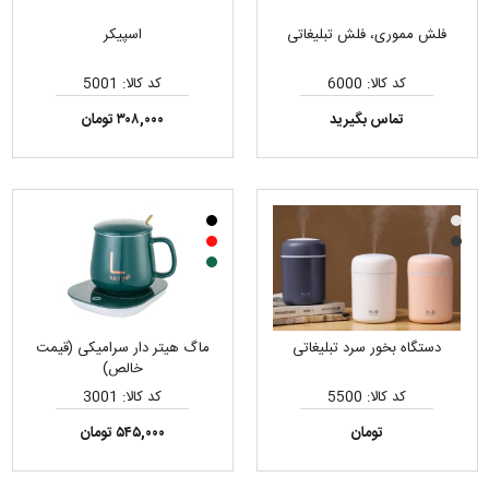
فلش مموری، فلش تبلیغاتی
اسپیکر
کد کالا: 6000
کد کالا: 5001
تماس بگیرید
۳۰۸,۰۰۰ تومان
دستگاه بخور سرد تبلیغاتی
ماگ هیتر دار سرامیکی (قیمت
خالص)
کد کالا: 5500
کد کالا: 3001
تومان
۵۴۵,۰۰۰ تومان