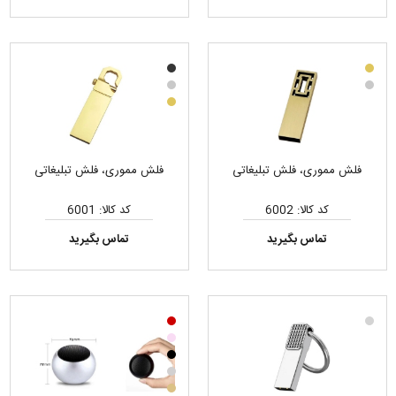
فلش مموری، فلش تبلیغاتی
فلش مموری، فلش تبلیغاتی
کد کالا: 6002
کد کالا: 6001
تماس بگیرید
تماس بگیرید