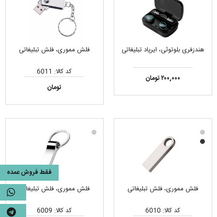
هندزفری بلوتوثی، ایرپاد تبلیغاتی
فلش مموری، فلش تبلیغاتی
کد کالا: 6011
۲۰۰,۰۰۰ تومان
تومان
فقط فروش عمده
فلش مموری، فلش تبلیغاتی
فلش مموری، فلش تبلیغاتی
کد کالا: 6010
کد کالا: 6009