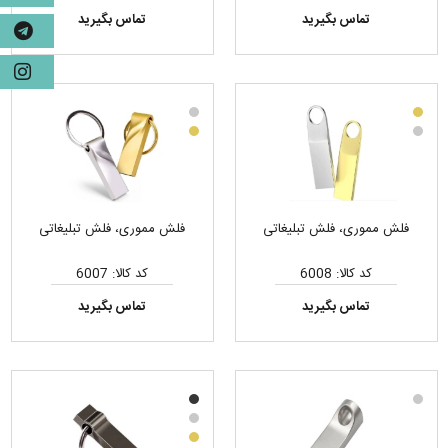
تماس بگیرید
تماس بگیرید
فلش مموری، فلش تبلیغاتی
فلش مموری، فلش تبلیغاتی
کد کالا: 6008
کد کالا: 6007
تماس بگیرید
تماس بگیرید