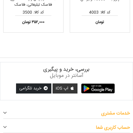
فلاسک تبلیغاتی، فلاسک
هوشمند، فلاسک درجه دار
کد کالا: 4003
کد کالا: 3500
تومان
۳۵۲,۰۰۰ تومان
بررسی، خرید و پیگیری
آسانتر در موبایل
اپ iOS
خرید تلگرامی
خدمات مشتری
حساب کاربری شما