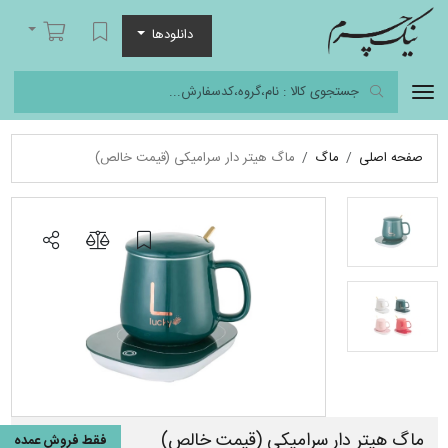
نیک چرم
لیست مورد علاقه
سبد خرید
دانلودها
صفحه اصلی
ماگ
ماگ هیتر دار سرامیکی (قیمت خالص)
ماگ هیتر دار سرامیکی (قیمت خالص)
فقط فروش عمده