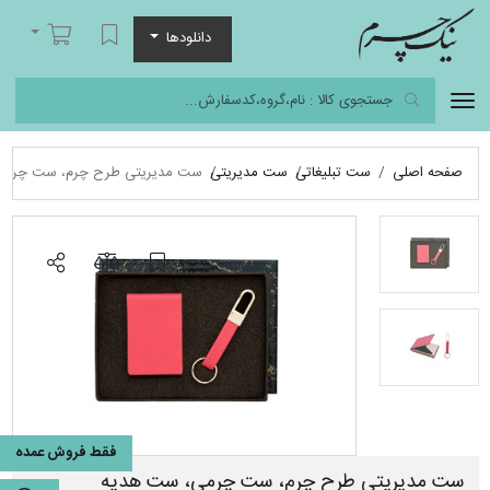
نیک چرم
لیست مورد علاقه
سبد خرید
دانلودها
صفحه اصلی
ست تبلیغاتی
ست مدیریتی
ست مدیریتی طرح چرم، ست چرمی
فقط فروش عمده
ست مدیریتی طرح چرم، ست چرمی، ست هدیه