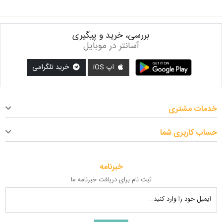
بررسی، خرید و پیگیری
آسانتر در موبایل
اپ iOS
خرید تلگرامی
خدمات مشتری
حساب کاربری شما
خبرنامه
ثبت نام برای دریافت خبرنامه ما
ایمیل خود را وارد کنید...