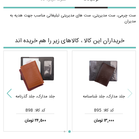
ست چرمی، ست مدیریتی، ست های مدیریتی تبلیغاتی مناسب جهت هدیه به
مدیران
خریداران این کالا ، کالاهای زیر را هم خریده اند
جلد مدارک، جلد شناسنامه
جلد مدارک، جلد گذرنامه
کد کالا: 895
کد کالا: 898
۱۳,۰۰۰ تومان
۲۴,۵۰۰ تومان