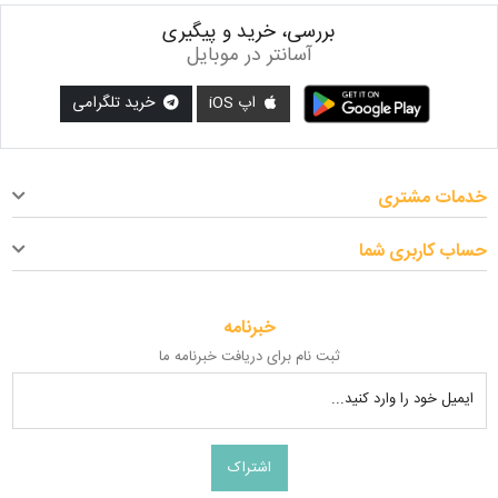
بررسی، خرید و پیگیری
آسانتر در موبایل
اپ iOS
خرید تلگرامی
خدمات مشتری
حساب کاربری شما
خبرنامه
ثبت نام برای دریافت خبرنامه ما
ایمیل خود را وارد کنید...
اشتراک