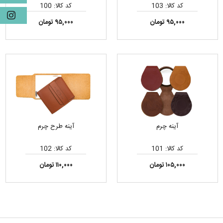
کد کالا: 103
کد کالا: 100
۹۵,۰۰۰ تومان
۹۵,۰۰۰ تومان
آینه چرم
آینه طرح چرم
کد کالا: 101
کد کالا: 102
۱۰۵,۰۰۰ تومان
۱۱۰,۰۰۰ تومان