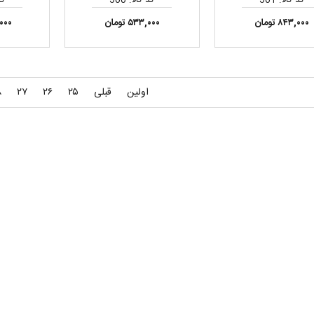
۸۴۳,۰۰۰ تومان
۵۳۳,۰۰۰ تومان
۸,۰۰۰
اولین
قبلی
۲۵
۲۶
۲۷
۸