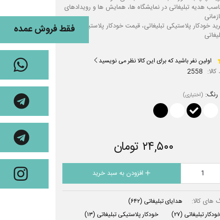
اسب هدیه تبلیغاتی در نمایشگاه ها، همایش ها و رویدادهای
ید خودکار پلاستیکی تبلیغاتی، قیمت خودکار پلاستیکی
فقط فروش عمده
لیغاتی
اولین نفر باشید که برای این کالا نظر می نویسید
کالا:
2558
رنگ:
(اختیاری)
۲۴,۵۰۰ تومان
افزودن به سبد خرید
 های کالا:
هدایای تبلیغاتی
(۶۴۲)
ودکار تبلیغاتی
(۲۷)
خودکار پلاستیکی تبلیغاتی
(۱۳)