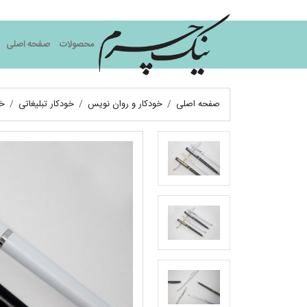
نیک چرم
محصولات
صفحه اصلی
صفحه اصلی
خودکار و روان نویس
خودکار تبلیغاتی
خو