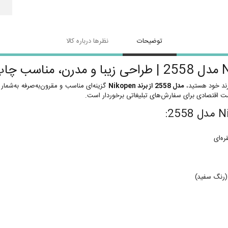
توضیحات
نظرها درباره کالا
رند خود هستید،
مدل 2558 از برند Nikopen
گزینه‌ای مناسب و مقرون‌به‌صرفه به‌شمار 
ت اقتصادی برای سفارش‌های تبلیغاتی برخوردار است.
ه‌ای
 (رنگ سفید)