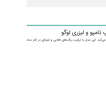
می‌آید. این مدل با ترکیب رنگ‌های طلایی و نقره‌ای در کنار بدنه