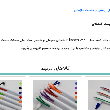
‌های رسمی و جلسات سازمانی
قیمت اقتصادی
ید عمده و ثبت سفارش با ما در تماس باشید.
خودکار تبلیغاتی متناسب با نوع چاپ و بودجه، تصمیم دقیق‌تری بگیرید:
کالاهای مرتبط