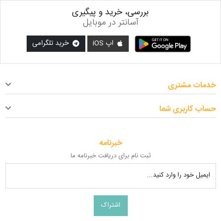
بررسی، خرید و پیگیری
آسانتر در موبایل
اپ iOS
خرید تلگرامی
خدمات مشتری
حساب کاربری شما
خبرنامه
ثبت نام برای دریافت خبرنامه ما
ایمیل خود را وارد کنید...
اشتراک