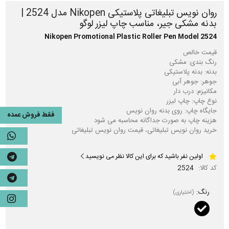
روان نویس تبلیغاتی پلاستیکی Nikopen مدل 2524 |
بدنه مشکی جیر، مناسب چاپ لیزر لوگو
Nikopen Promotional Plastic Roller Pen Model 2524
فقط فروش عمده
خرید روان نویس تبلیغاتی، قیمت روان نویس تبلیغاتی
اولین نفر باشید که برای این کالا نظر می نویسید
کد کالا:
2524
رنگ:
(اختیاری)