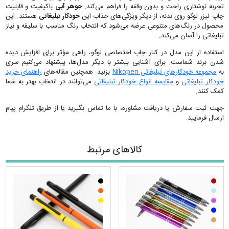
تجربه نوشتاری راحت و بدون وقفه را فراهم می‌کند.
جوهر آبی
باکیفیت و قابلیت
چاپ لیزر لوگو روی بدنه، از دیگر ویژگی‌های جذاب این
خودکار تبلیغاتی
هستند. این
محصول در رنگ‌های متنوعی عرضه می‌شود که انتخاب رنگ مناسب با سلیقه و نیاز
تبلیغاتی را آسان می‌کند.
استفاده از این مدل در کنار چاپ اختصاصی لوگو، راهی مؤثر برای افزایش دیده
شدن برند شماست. برای آشنایی بیشتر با دیگر مدل‌ها، پیشنهاد می‌کنیم سری
به
مجموعه خودکارهای تبلیغاتی Nikopen
بزنید. همچنین مقاله‌های
راهنمای خرید
خودکار تبلیغاتی
و
مقایسه انواع خودکار تبلیغاتی
می‌توانند در انتخاب بهتر به شما
کمک کنند.
جهت ثبت سفارش یا دریافت مشاوره، با ما تماس بگیرید یا از طریق تلگرام پیام
ارسال فرمایید.
کالاهای مرتبط