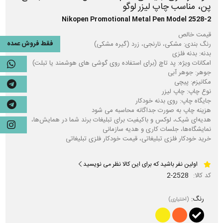
پن، مناسب چاپ لیزر لوگو
Nikopen Promotional Metal Pen Model 2528-2
فقط فروش عمده
هدیه‌ای شیک، لوکس و باکیفیت برای تبلیغات برند شما در همایش‌ها،
خرید خودکار فلزی تبلیغاتی، قیمت خودکار فلزی تبلیغاتی
اولین نفر باشید که برای این کالا نظر می نویسید
کد کالا:
2-2528
رنگ:
(اختیاری)