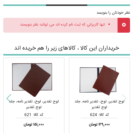
نظر خودتان را بنویسد
تنها کاربرانی که ثبت نام کرده اند می توانند نظر بنویسند
خریداران این کالا ، کالاهای زیر را هم خریده اند
لوح تقدیر، لوح، تقدیر نامه، جلد
لوح تقدیر، لوح، تقدیر نامه، جلد
لوح تقدیر
لوح تقدیر
کد کالا: 624
کد کالا: 621
۱۲۹,۰۰۰ تومان
۱۵۱,۰۰۰ تومان