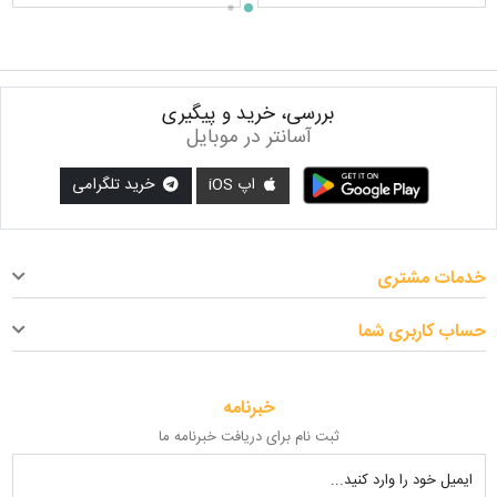
بررسی، خرید و پیگیری
آسانتر در موبایل
اپ iOS
خرید تلگرامی
خدمات مشتری
حساب کاربری شما
خبرنامه
ثبت نام برای دریافت خبرنامه ما
ایمیل خود را وارد کنید...