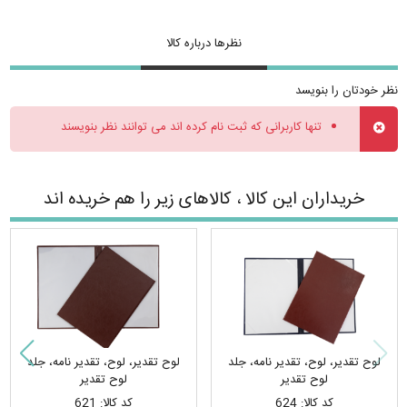
نظرها درباره کالا
نظر خودتان را بنویسد
تنها کاربرانی که ثبت نام کرده اند می توانند نظر بنویسند
خریداران این کالا ، کالاهای زیر را هم خریده اند
لوح تقدیر، لوح، تقدیر نامه، جلد
لوح تقدیر، لوح، تقدیر نامه، جلد
لوح تقدیر
لوح تقدیر
کد کالا: 624
کد کالا: 621