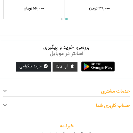
۱۲۹,۰۰۰ تومان
۱۵۱,۰۰۰ تومان
بررسی، خرید و پیگیری
آسانتر در موبایل
اپ iOS
خرید تلگرامی
خدمات مشتری
حساب کاربری شما
خبرنامه