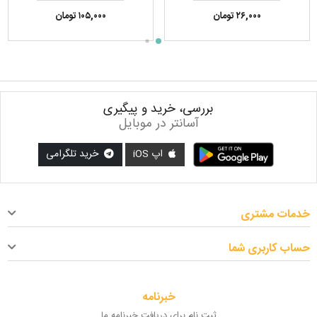
۲۶,۰۰۰ تومان
۱۰۵,۰۰۰ تومان
بررسی، خرید و پیگیری
آسانتر در موبایل
اپ iOS
خرید تلگرامی
خدمات مشتری
حساب کاربری شما
خبرنامه
ثبت نام برای دریافت خبرنامه ما