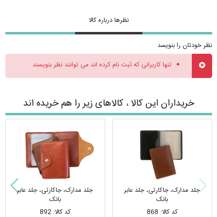
نظرها درباره کالا
نظر خودتان را بنویسد
تنها کاربرانی که ثبت نام کرده اند می توانند نظر بنویسند
خریداران این کالا ، کالاهای زیر را هم خریده اند
جلد مدارک، جاکارتی، جلد عابر
جلد مدارک، جاکارتی، جلد عابر
بانک
بانک
کد کالا: 868
کد کالا: 892