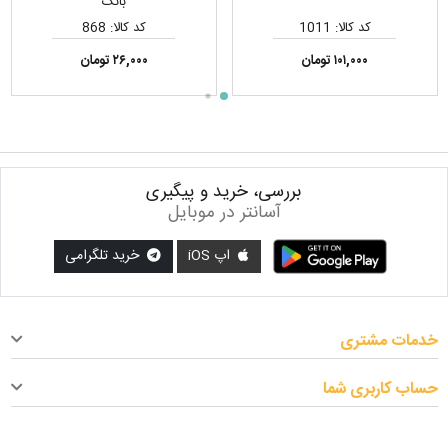
بانک
کد کالا: 1011
کد کالا: 868
۱۰۱,۰۰۰ تومان
۲۶,۰۰۰ تومان
بررسی، خرید و پیگیری
آسانتر در موبایل
اپ iOS
خرید تلگرامی
خدمات مشتری
حساب کاربری شما