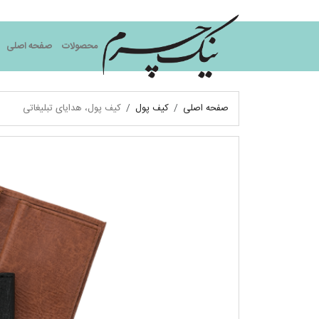
نیک چرم
محصولات
صفحه اصلی
صفحه اصلی
کیف پول
کیف پول، هدایای تبلیغاتی