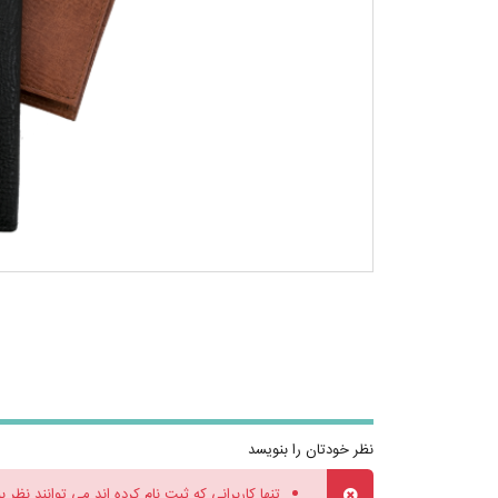
نظر خودتان را بنویسد
تنها کاربرانی که ثبت نام کرده اند می توانند نظر ب