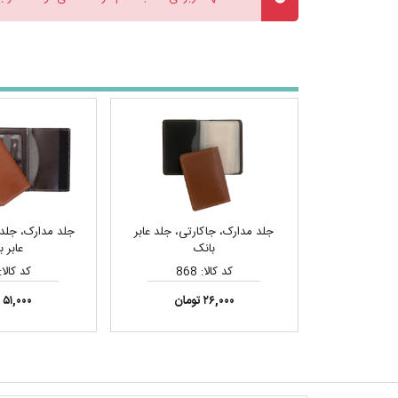
جلد مدارک، جاکارتی، جلد عابر
جلد مدارک، جلد 
بانک
عابر ب
کد کالا: 868
کد کالا: 96
۲۶,۰۰۰ تومان
۵۱,۰۰۰ تومان