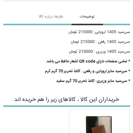
توضیحات
نظرها درباره کالا
سررسید 1405 اروپایی: 215000 تومان
سررسید 1405 رقعی : 215000 تومان
سررسید 1405 وزیری : 210000 تومان
* تمامی صفحات دارای QR code اشعار حافظ می باشد.
* سررسید سایز اروپایی و رقعی : کاغذ تحریر 70 گرم کرم
* سررسید سایز وزیری: کاغذ تحریر 70 گرم سفید
خریداران این کالا ، کالاهای زیر را هم خریده اند