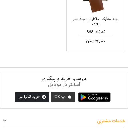
جلد مدارک، جاکارتی، جلد عابر
بانک
کد کالا: 868
۲۶,۰۰۰ تومان
بررسی، خرید و پیگیری
آسانتر در موبایل
اپ iOS
خرید تلگرامی
خدمات مشتری