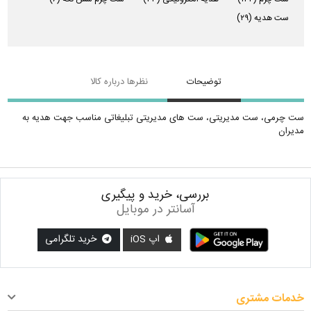
ست هدیه
(۲۹)
توضیحات
نظرها درباره کالا
ست چرمی، ست مدیریتی، ست های مدیریتی تبلیغاتی مناسب جهت هدیه به
مدیران
بررسی، خرید و پیگیری
آسانتر در موبایل
اپ iOS
خرید تلگرامی
خدمات مشتری