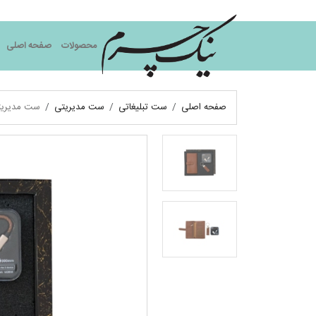
نیک چرم
محصولات
صفحه اصلی
صفحه اصلی
ست تبلیغاتی
ست مدیریتی
ست مدیریت