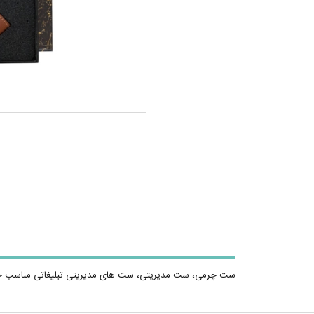
ست چرمی، ست مدیریتی، ست های مدیریتی تبلیغاتی مناسب ج