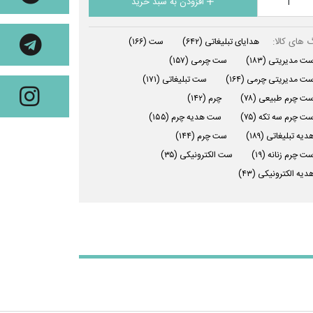
افزودن به سبد خرید
 های کالا:
هدایای تبلیغاتی
(۶۴۲)
ست
(۱۶۶)
ت مدیریتی
(۱۸۳)
ست چرمی
(۱۵۷)
ت مدیریتی چرمی
(۱۶۴)
ست تبلیغاتی
(۱۷۱)
ت چرم طبیعی
(۷۸)
چرم
(۱۴۲)
ت چرم سه تکه
(۷۵)
ست هدیه چرم
(۱۵۵)
دیه تبلیغاتی
(۱۸۹)
ست چرم
(۱۴۴)
ت چرم زنانه
(۱۹)
ست الکترونیکی
(۳۵)
دیه الکترونیکی
(۴۳)