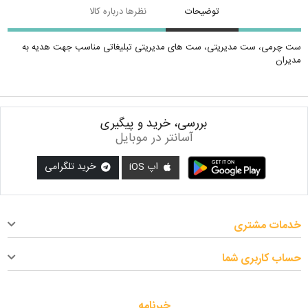
توضیحات
نظرها درباره کالا
ست چرمی، ست مدیریتی، ست های مدیریتی تبلیغاتی مناسب جهت هدیه به
مدیران
بررسی، خرید و پیگیری
آسانتر در موبایل
اپ iOS
خرید تلگرامی
خدمات مشتری
حساب کاربری شما
خبرنامه