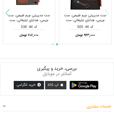
ست مدیریتی چرم طبیعی، ست
ست مدیریتی چرم طبیعی، ست
چرمی، هدایای تبلیغاتی، ست
چرمی، هدایای تبلیغاتی، ست
هدیه
هدیه
کد کالا: 505
کد کالا: 530
۹۴۳,۰۰۰ تومان
۷۰۶,۰۰۰ تومان
بررسی، خرید و پیگیری
آسانتر در موبایل
اپ iOS
خرید تلگرامی
خدمات مشتری