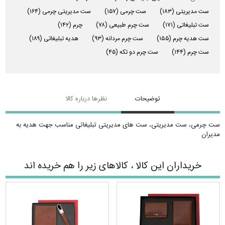
ست مدیریتی
(۱۸۳)
ست چرمی
(۱۵۷)
ست مدیریتی چرمی
(۱۶۴)
ست تبلیغاتی
(۱۷۱)
ست چرم طبیعی
(۷۸)
چرم
(۱۴۲)
ست هدیه چرم
(۱۵۵)
ست چرم مردانه
(۹۳)
هدیه تبلیغاتی
(۱۸۹)
ست چرم
(۱۴۴)
ست چرم دو تکه
(۴۵)
توضیحات
نظرها درباره کالا
ست چرمی، ست مدیریتی، ست های مدیریتی تبلیغاتی مناسب جهت هدیه به
مدیران
خریداران این کالا ، کالاهای زیر را هم خریده اند