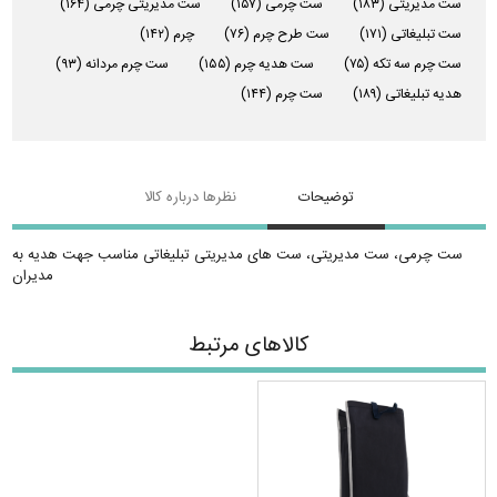
ست مدیریتی
(۱۸۳)
ست چرمی
(۱۵۷)
ست مدیریتی چرمی
(۱۶۴)
ست تبلیغاتی
(۱۷۱)
ست طرح چرم
(۷۶)
چرم
(۱۴۲)
ست چرم سه تکه
(۷۵)
ست هدیه چرم
(۱۵۵)
ست چرم مردانه
(۹۳)
هدیه تبلیغاتی
(۱۸۹)
ست چرم
(۱۴۴)
توضیحات
نظرها درباره کالا
ست چرمی، ست مدیریتی، ست های مدیریتی تبلیغاتی مناسب جهت هدیه به
مدیران
کالاهای مرتبط