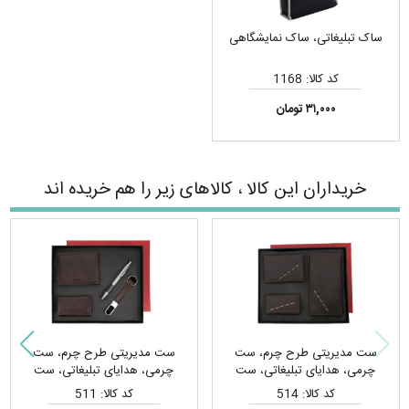
ساک تبلیغاتی، ساک نمایشگاهی
کد کالا: 1168
۳۱,۰۰۰ تومان
خریداران این کالا ، کالاهای زیر را هم خریده اند
ست مدیریتی طرح چرم، ست
ست مدیریتی طرح چرم، ست
چرمی، هدایای تبلیغاتی، ست
چرمی، هدایای تبلیغاتی، ست
هدیه
هدیه
کد کالا: 514
کد کالا: 511