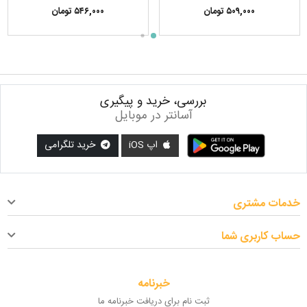
۵۰۹,۰۰۰ تومان
۵۴۶,۰۰۰ تومان
بررسی، خرید و پیگیری
آسانتر در موبایل
اپ iOS
خرید تلگرامی
خدمات مشتری
حساب کاربری شما
خبرنامه
ثبت نام برای دریافت خبرنامه ما