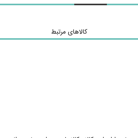
کالاهای مرتبط