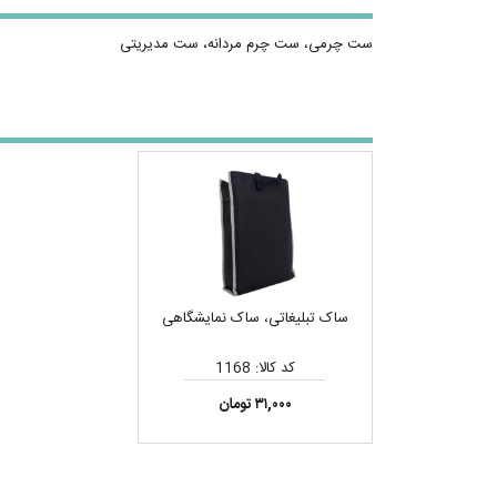
ست چرمی، ست چرم مردانه، ست مدیریتی
ساک تبلیغاتی، ساک نمایشگاهی
کد کالا: 1168
۳۱,۰۰۰ تومان