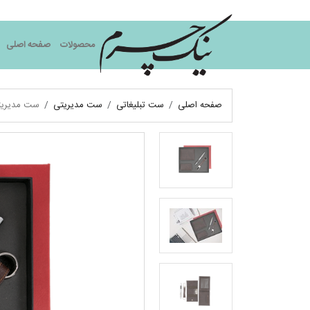
نیک چرم
محصولات
صفحه اصلی
صفحه اصلی
ست تبلیغاتی
ست مدیریتی
ست مدیریت