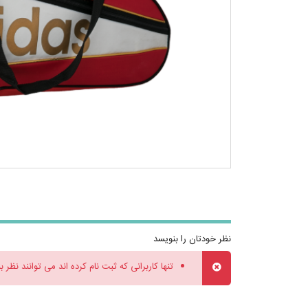
نظر خودتان را بنویسد
تنها کاربرانی که ثبت نام کرده اند می توانند نظر ب