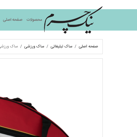
نیک چرم
محصولات
صفحه اصلی
صفحه اصلی
ساک تبلیغاتی
ساک ورزشی
ساک ورزش