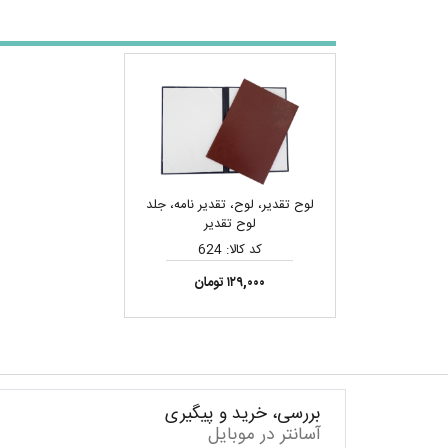
لوح تقدیر، لوح، تقدیر نامه، جلد
لوح تقدیر
کد کالا: 624
۱۲۹,۰۰۰ تومان
بررسی، خرید و پیگیری
آسانتر در موبایل