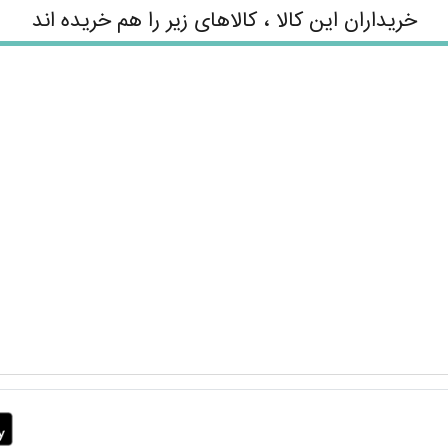
خریداران این کالا ، کالاهای زیر را هم خریده اند