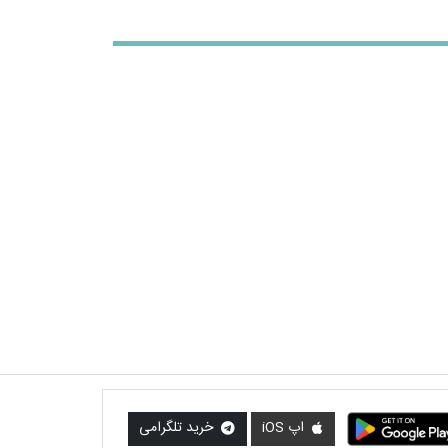
اپ iOS
خرید تلگرامی