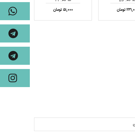
۲۳۱ تومان
۵۱,۰۰۰ تومان