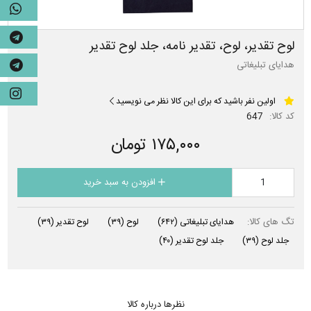
لوح تقدیر، لوح، تقدیر نامه، جلد لوح تقدیر
هدایای تبلیغاتی
اولین نفر باشید که برای این کالا نظر می نویسید
کد کالا:
647
۱۷۵,۰۰۰ تومان
افزودن به سبد خرید
تگ های کالا:
هدایای تبلیغاتی
(۶۴۲)
لوح
(۳۹)
لوح تقدیر
(۳۹)
جلد لوح
(۳۹)
جلد لوح تقدیر
(۴۰)
نظرها درباره کالا