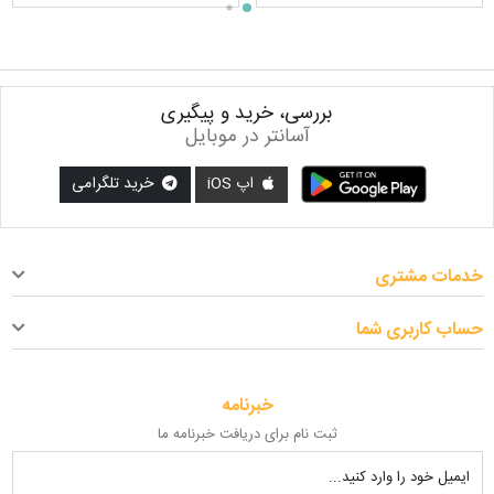
بررسی، خرید و پیگیری
آسانتر در موبایل
اپ iOS
خرید تلگرامی
خدمات مشتری
حساب کاربری شما
خبرنامه
ثبت نام برای دریافت خبرنامه ما
ایمیل خود را وارد کنید...