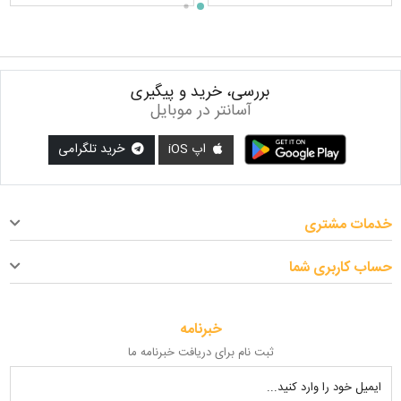
بررسی، خرید و پیگیری
آسانتر در موبایل
اپ iOS
خرید تلگرامی
خدمات مشتری
حساب کاربری شما
خبرنامه
ثبت نام برای دریافت خبرنامه ما
ایمیل خود را وارد کنید...