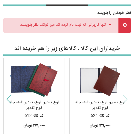
نظر خودتان را بنویسد
تنها کاربرانی که ثبت نام کرده اند می توانند نظر بنویسند
خریداران این کالا ، کالاهای زیر را هم خریده اند
لوح تقدیر، لوح، تقدیر نامه، جلد
لوح تقدیر، لوح، تقدیر نامه، جلد
لوح تقدیر
لوح تقدیر
کد کالا: 624
کد کالا: 612
۱۲۹,۰۰۰ تومان
۱۹۷,۰۰۰ تومان