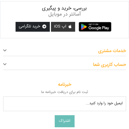
بررسی، خرید و پیگیری
آسانتر در موبایل
اپ iOS
خرید تلگرامی
خدمات مشتری
حساب کاربری شما
خبرنامه
ثبت نام برای دریافت خبرنامه ما
ایمیل خود را وارد کنید...
اشتراک