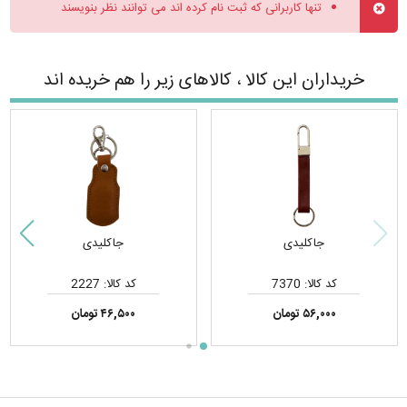
تنها کاربرانی که ثبت نام کرده اند می توانند نظر بنویسند
خریداران این کالا ، کالاهای زیر را هم خریده اند
جاکلیدی
جاکلیدی
کد کالا: 7370
کد کالا: 2227
۵۶,۰۰۰ تومان
۴۶,۵۰۰ تومان