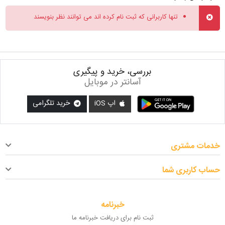
تنها کاربرانی که ثبت نام کرده اند می توانند نظر بنویسند
بررسی، خرید و پیگیری
آسانتر در موبایل
اپ iOS
خرید تلگرامی
خدمات مشتری
حساب کاربری شما
خبرنامه
ثبت نام برای دریافت خبرنامه ما