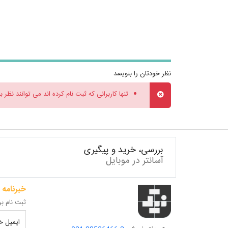
نظر خودتان را بنویسد
تنها کاربرانی که ثبت نام کرده اند می توانند نظر ب
بررسی، خرید و پیگیری
آسانتر در موبایل
خبرنامه
ثبت نام بر
ایمیل خو