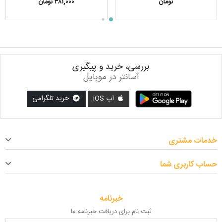
تومان
۳۸۱,۰۰۰ تومان
بررسی، خرید و پیگیری
آسانتر در موبایل
اپ iOS
خرید تلگرامی
خدمات مشتری
حساب کاربری شما
خبرنامه
ثبت نام برای دریافت خبرنامه ما