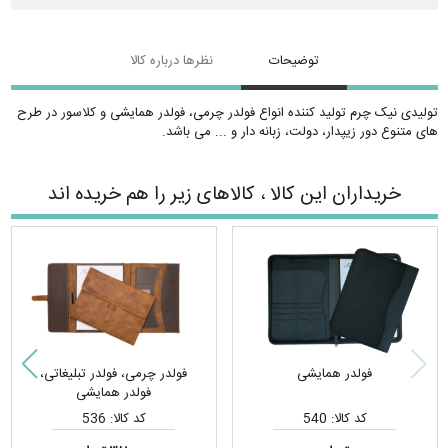
توضیحات
نظرها درباره کالا
تولیدی نیک چرم تولید کننده انواع فولدر چرمی، فولدر همایشی و کلاسور در طرح
های متنوع دور زیپدار، دولت، زبانه دار و ... می باشد.
خریداران این کالا ، کالاهای زیر را هم خریده اند
فولدر همایشی
فولدر چرمی، فولدر تبلیغاتی،
فولدر همایشی
کد کالا: 540
کد کالا: 536