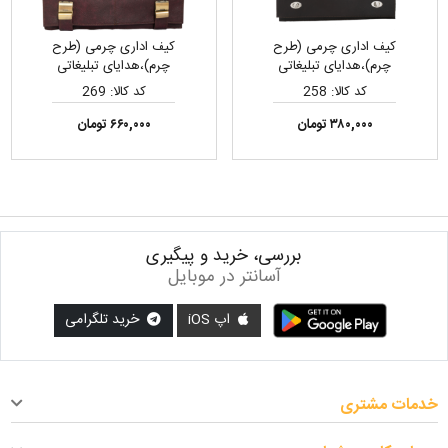
کیف اداری چرمی (طرح
کیف اداری چرمی (طرح
چرم)،هدایای تبلیغاتی
چرم)،هدایای تبلیغاتی
کد کالا: 258
کد کالا: 269
۳۸۰,۰۰۰ تومان
۶۶۰,۰۰۰ تومان
بررسی، خرید و پیگیری
آسانتر در موبایل
اپ iOS
خرید تلگرامی
خدمات مشتری