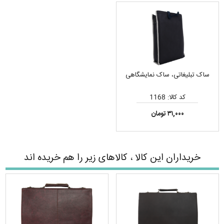
ساک تبلیغاتی، ساک نمایشگاهی
کد کالا: 1168
۳۱,۰۰۰ تومان
خریداران این کالا ، کالاهای زیر را هم خریده اند