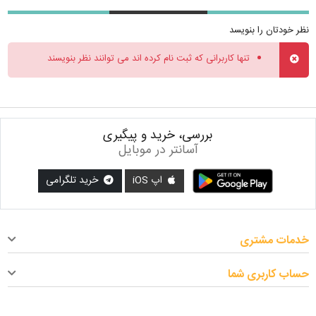
نظر خودتان را بنویسد
تنها کاربرانی که ثبت نام کرده اند می توانند نظر بنویسند
بررسی، خرید و پیگیری
آسانتر در موبایل
اپ iOS
خرید تلگرامی
خدمات مشتری
حساب کاربری شما