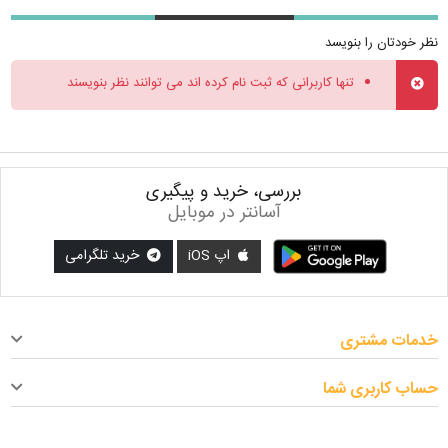
نظر خودتان را بنویسد
تنها کاربرانی که ثبت نام کرده اند می توانند نظر بنویسند
بررسی، خرید و پیگیری
آسانتر در موبایل
اپ iOS
خرید تلگرامی
خدمات مشتری
حساب کاربری شما