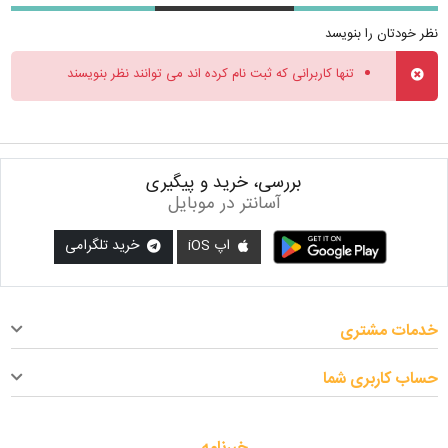
نظر خودتان را بنویسد
تنها کاربرانی که ثبت نام کرده اند می توانند نظر بنویسند
بررسی، خرید و پیگیری
آسانتر در موبایل
اپ iOS
خرید تلگرامی
خدمات مشتری
حساب کاربری شما