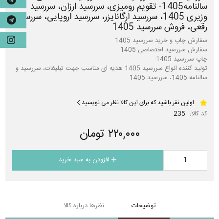
سالنامه1405- تقویم رومیزی، سررسید ارزان، سررسید
وزیری 1405، سررسید ارگانایزر، سررسید اروپایی، سررسید
رقعی، فروش سررسید 1405
تولید کننده انواع سررسید 1405 هدیه ای مناسب جهت تبلیغات، سررسید و
سالنامه 1405، سررسید 1405
اولین نفر باشید که برای این کالا نظر می نویسید
کد کالا:
235
۲۲۰,۰۰۰ تومان
افزودن به سبد خرید
توضیحات
نظرها درباره کالا