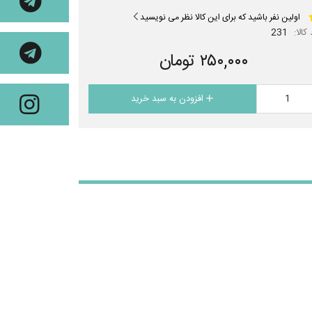
اولین نفر باشید که برای این کالا نظر می نویسید
کالا:
231
۲۵۰,۰۰۰ تومان
افزودن به سبد خرید