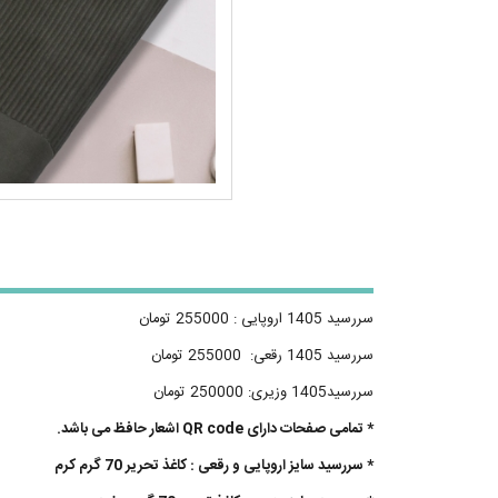
سررسید 1405 اروپایی : 255000 تومان
سررسید 1405 رقعی: 255000 تومان
سررسید1405 وزیری: 250000 تومان
* تمامی صفحات دارای QR code اشعار حافظ می باشد.
* سررسید سایز اروپایی و رقعی : کاغذ تحریر 70 گرم کرم