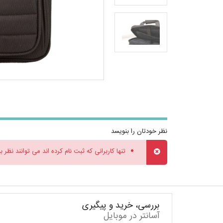
نظر خودتان را بنویسد
تنها کاربرانی که ثبت نام کرده اند می توانند نظر ب
بررسی، خرید و پیگیری
آسانتر در موبایل