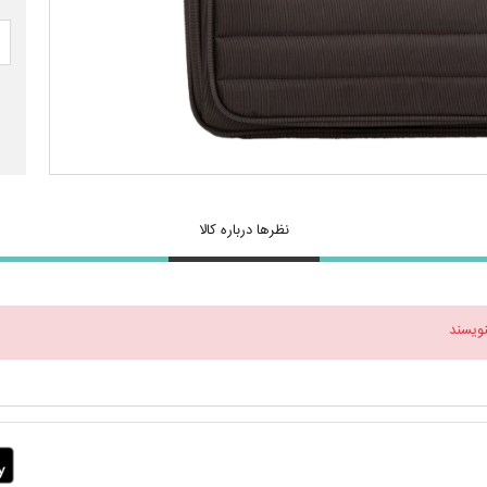
نظرها درباره کالا
نویسند