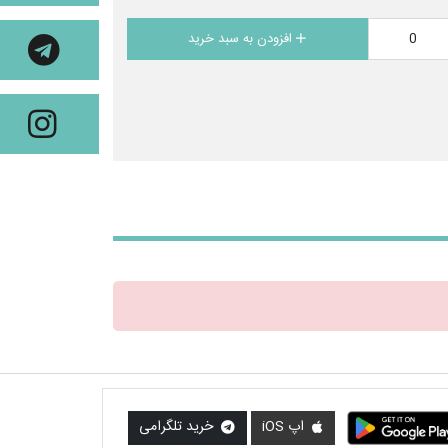
افزودن به سبد خرید
اپ iOS
خرید تلگرامی