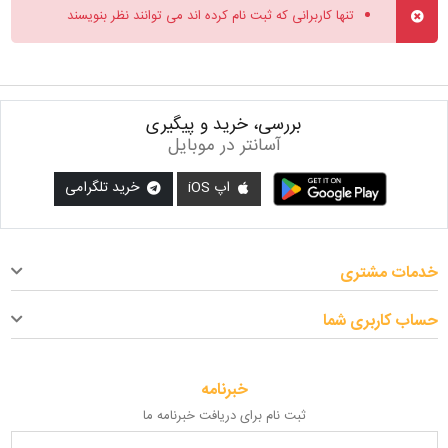
تنها کاربرانی که ثبت نام کرده اند می توانند نظر بنویسند
بررسی، خرید و پیگیری
آسانتر در موبایل
اپ iOS
خرید تلگرامی
خدمات مشتری
حساب کاربری شما
خبرنامه
ثبت نام برای دریافت خبرنامه ما